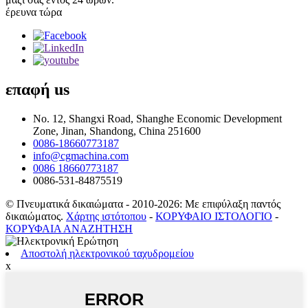
έρευνα τώρα
επαφή
us
No. 12, Shangxi Road, Shanghe Economic Development
Zone, Jinan, Shandong, China 251600
0086-18660773187
info@cgmachina.com
0086 18660773187
0086-531-84875519
© Πνευματικά δικαιώματα - 2010-2026: Με επιφύλαξη παντός
δικαιώματος.
Χάρτης ιστότοπου
-
ΚΟΡΥΦΑΙΟ ΙΣΤΟΛΟΓΙΟ
-
ΚΟΡΥΦΑΙΑ ΑΝΑΖΗΤΗΣΗ
Αποστολή ηλεκτρονικού ταχυδρομείου
x