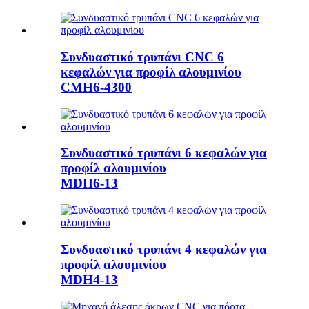
Συνδυαστικό τρυπάνι CNC 6
κεφαλών για προφίλ αλουμινίου
CMH6-4300
Συνδυαστικό τρυπάνι 6 κεφαλών για
προφίλ αλουμινίου
MDH6-13
Συνδυαστικό τρυπάνι 4 κεφαλών για
προφίλ αλουμινίου
MDH4-13