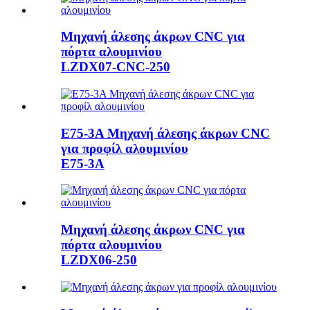
Μηχανή άλεσης άκρων CNC για
πόρτα αλουμινίου
LZDX07-CNC-250
E75-3A Μηχανή άλεσης άκρων CNC
για προφίλ αλουμινίου
E75-3A
Μηχανή άλεσης άκρων CNC για
πόρτα αλουμινίου
LZDX06-250