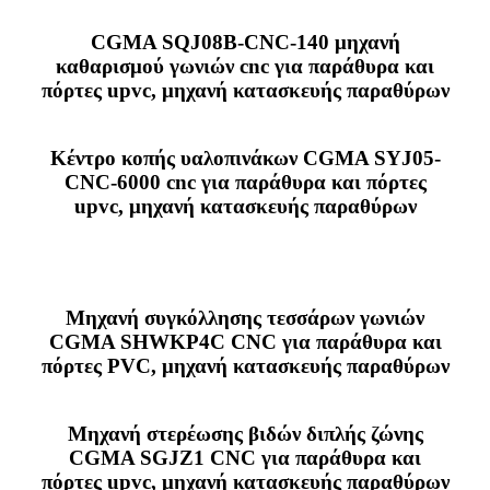
CGMA SQJ08B-CNC-140 μηχανή
καθαρισμού γωνιών cnc για παράθυρα και
πόρτες upvc, μηχανή κατασκευής παραθύρων
Κέντρο κοπής υαλοπινάκων CGMA SYJ05-
CNC-6000 cnc για παράθυρα και πόρτες
upvc, μηχανή κατασκευής παραθύρων
Μηχανή συγκόλλησης τεσσάρων γωνιών
CGMA SHWKP4C CNC για παράθυρα και
πόρτες PVC, μηχανή κατασκευής παραθύρων
Μηχανή στερέωσης βιδών διπλής ζώνης
CGMA SGJZ1 CNC για παράθυρα και
πόρτες upvc, μηχανή κατασκευής παραθύρων