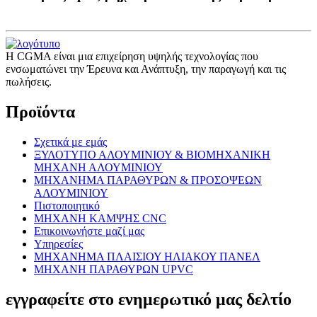
Η CGMA είναι μια επιχείρηση υψηλής τεχνολογίας που
ενσωματώνει την Έρευνα και Ανάπτυξη, την παραγωγή και τις
πωλήσεις.
Προϊόντα
Σχετικά με εμάς
ΞΥΛΟΤΥΠΟ ΑΛΟΥΜΙΝΙΟΥ & ΒΙΟΜΗΧΑΝΙΚΗ
ΜΗΧΑΝΗ ΑΛΟΥΜΙΝΙΟΥ
ΜΗΧΑΝΗΜΑ ΠΑΡΑΘΥΡΩΝ & ΠΡΟΣΟΨΕΩΝ
ΑΛΟΥΜΙΝΙΟΥ
Πιστοποιητικό
ΜΗΧΑΝΗ ΚΑΜΨΗΣ CNC
Επικοινωνήστε μαζί μας
Υπηρεσίες
ΜΗΧΑΝΗΜΑ ΠΛΑΙΣΙΟΥ ΗΛΙΑΚΟΥ ΠΑΝΕΛ
ΜΗΧΑΝΗ ΠΑΡΑΘΥΡΩΝ UPVC
εγγραφείτε στο ενημερωτικό μας δελτίο