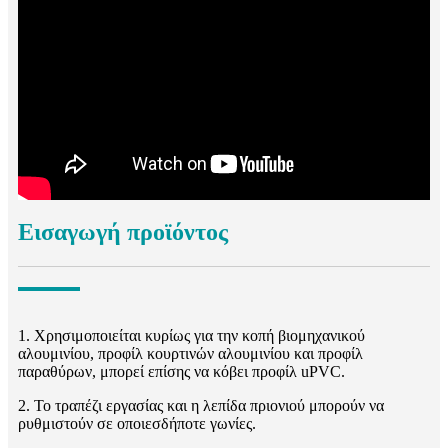
Εισαγωγή προϊόντος
1. Χρησιμοποιείται κυρίως για την κοπή βιομηχανικού
αλουμινίου, προφίλ κουρτινών αλουμινίου και προφίλ
παραθύρων, μπορεί επίσης να κόβει προφίλ uPVC.
2. Το τραπέζι εργασίας και η λεπίδα πριονιού μπορούν να
ρυθμιστούν σε οποιεσδήποτε γωνίες.