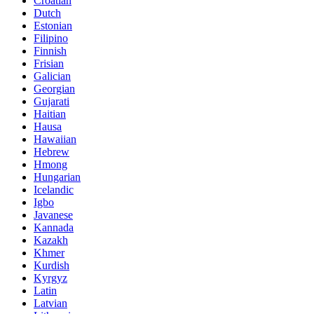
Croatian
Dutch
Estonian
Filipino
Finnish
Frisian
Galician
Georgian
Gujarati
Haitian
Hausa
Hawaiian
Hebrew
Hmong
Hungarian
Icelandic
Igbo
Javanese
Kannada
Kazakh
Khmer
Kurdish
Kyrgyz
Latin
Latvian