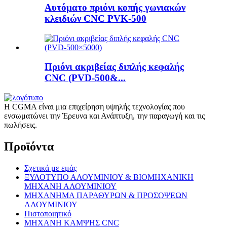
Αυτόματο πριόνι κοπής γωνιακών
κλειδιών CNC PVK-500
Πριόνι ακριβείας διπλής κεφαλής
CNC (PVD-500&...
Η CGMA είναι μια επιχείρηση υψηλής τεχνολογίας που
ενσωματώνει την Έρευνα και Ανάπτυξη, την παραγωγή και τις
πωλήσεις.
Προϊόντα
Σχετικά με εμάς
ΞΥΛΟΤΥΠΟ ΑΛΟΥΜΙΝΙΟΥ & ΒΙΟΜΗΧΑΝΙΚΗ
ΜΗΧΑΝΗ ΑΛΟΥΜΙΝΙΟΥ
ΜΗΧΑΝΗΜΑ ΠΑΡΑΘΥΡΩΝ & ΠΡΟΣΟΨΕΩΝ
ΑΛΟΥΜΙΝΙΟΥ
Πιστοποιητικό
ΜΗΧΑΝΗ ΚΑΜΨΗΣ CNC