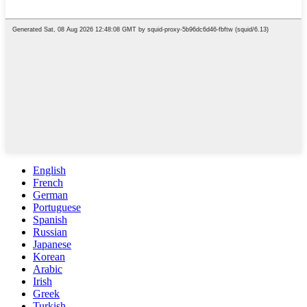
English
French
German
Portuguese
Spanish
Russian
Japanese
Korean
Arabic
Irish
Greek
Turkish