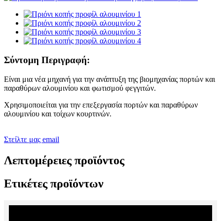
Σύντομη Περιγραφή:
Είναι μια νέα μηχανή για την ανάπτυξη της βιομηχανίας πορτών και
παραθύρων αλουμινίου και φωτισμού φεγγιτών.
Χρησιμοποιείται για την επεξεργασία πορτών και παραθύρων
αλουμινίου και τοίχων κουρτινών.
Στείλτε μας email
Λεπτομέρειες προϊόντος
Ετικέτες προϊόντων