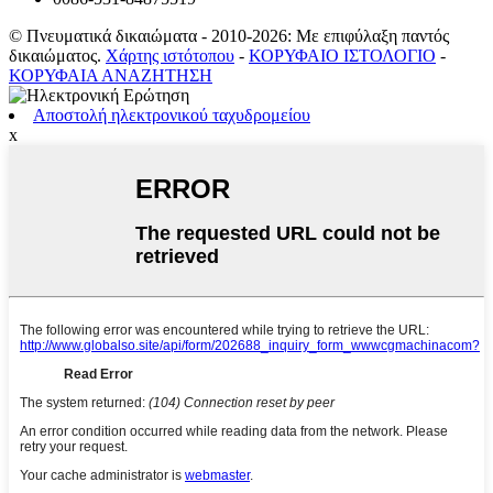
© Πνευματικά δικαιώματα - 2010-2026: Με επιφύλαξη παντός
δικαιώματος.
Χάρτης ιστότοπου
-
ΚΟΡΥΦΑΙΟ ΙΣΤΟΛΟΓΙΟ
-
ΚΟΡΥΦΑΙΑ ΑΝΑΖΗΤΗΣΗ
Αποστολή ηλεκτρονικού ταχυδρομείου
x