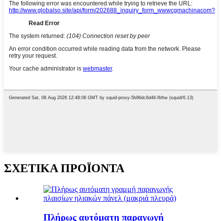
ΣΧΕΤΙΚΑ ΠΡΟΪΟΝΤΑ
Πλήρως αυτόματη παραγωγή