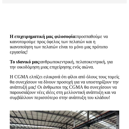
Η επιχειρηματική μας φιλοσοφία:
προσπαθούμε να
καινοτομούμε προς όφελος των πελατών και η
ικανοποίηση των πελατών είναι το μόνο μας πρότυπο
εργασίας!
Το ιδανικό μας:
ανθρωποκεντρική, πελατοκεντρική, για
την οικοδόμηση μιας επιχείρησης ενός αιώνα.
Η CGMA ελπίζει ειλικρινά ότι φίλοι από όλους τους τομείς
θα συνεχίσουν να δίνουν προσοχή για να υποστηρίξουν την
ανάπτυξή μας! Οι άνθρωποι της CGMA θα συνεχίσουν να
παρουσιάζουν νέες ιδέες στη μελλοντική ανάπτυξη και να
συμβάλλουν περισσότερο στην ανάπτυξη του κλάδου!