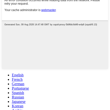
English
French
German
Portuguese
Spanish
Russian
Japanese
Korean