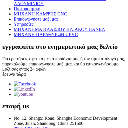
ΑΛΟΥΜΙΝΙΟΥ
Πιστοποιητικό
ΜΗΧΑΝΗ ΚΑΜΨΗΣ CNC
Επικοινωνήστε μαζί μας
Υπηρεσίες
ΜΗΧΑΝΗΜΑ ΠΛΑΙΣΙΟΥ ΗΛΙΑΚΟΥ ΠΑΝΕΛ
ΜΗΧΑΝΗ ΠΑΡΑΘΥΡΩΝ UPVC
εγγραφείτε στο ενημερωτικό μας δελτίο
Για ερωτήσεις σχετικά με τα προϊόντα μας ή τον τιμοκατάλογό μας,
παρακαλούμε επικοινωνήστε μαζί μας και θα επικοινωνήσουμε
μαζί σας εντός 24 ωρών.
έρευνα τώρα
επαφή
us
No. 12, Shangxi Road, Shanghe Economic Development
Zone, Jinan, Shandong, China 251600