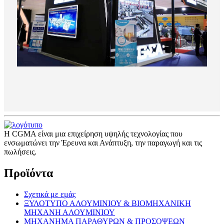
Η CGMA είναι μια επιχείρηση υψηλής τεχνολογίας που
ενσωματώνει την Έρευνα και Ανάπτυξη, την παραγωγή και τις
πωλήσεις.
Προϊόντα
Σχετικά με εμάς
ΞΥΛΟΤΥΠΟ ΑΛΟΥΜΙΝΙΟΥ & ΒΙΟΜΗΧΑΝΙΚΗ
ΜΗΧΑΝΗ ΑΛΟΥΜΙΝΙΟΥ
ΜΗΧΑΝΗΜΑ ΠΑΡΑΘΥΡΩΝ & ΠΡΟΣΟΨΕΩΝ