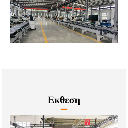
Εκθεση