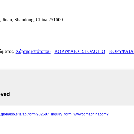
 Jinan, Shandong, China 251600
ώματος.
Χάρτης ιστότοπου
-
ΚΟΡΥΦΑΙΟ ΙΣΤΟΛΟΓΙΟ
-
ΚΟΡΥΦΑΙΑ