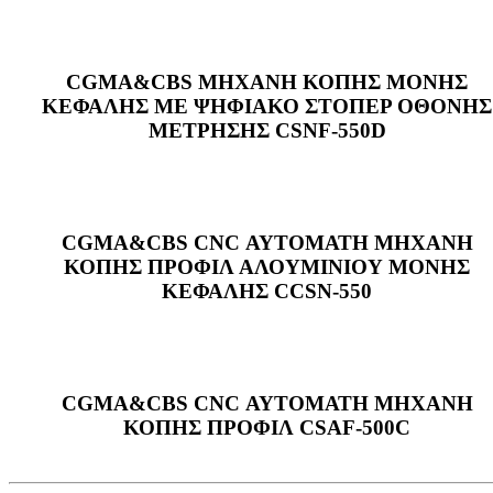
CGMA&CBS ΜΗΧΑΝΗ ΚΟΠΗΣ ΜΟΝΗΣ
ΚΕΦΑΛΗΣ ΜΕ ΨΗΦΙΑΚΟ ΣΤΟΠΕΡ ΟΘΟΝΗΣ
ΜΕΤΡΗΣΗΣ CSNF-550D
CGMA&CBS CNC ΑΥΤΟΜΑΤΗ ΜΗΧΑΝΗ
ΚΟΠΗΣ ΠΡΟΦΙΛ ΑΛΟΥΜΙΝΙΟΥ ΜΟΝΗΣ
ΚΕΦΑΛΗΣ CCSN-550
CGMA&CBS CNC ΑΥΤΟΜΑΤΗ ΜΗΧΑΝΗ
ΚΟΠΗΣ ΠΡΟΦΙΛ CSAF-500C