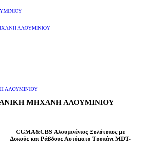
ΥΜΙΝΙΟΥ
ΗΧΑΝΗ ΑΛΟΥΜΙΝΙΟΥ
Η ΑΛΟΥΜΙΝΙΟΥ
ΧΑΝΙΚΗ ΜΗΧΑΝΗ ΑΛΟΥΜΙΝΙΟΥ
CGMA&CBS Αλουμινένιος Ξυλότυπος με
Δοκούς και Ράβδους Αυτόματο Τρυπάνι MDT-