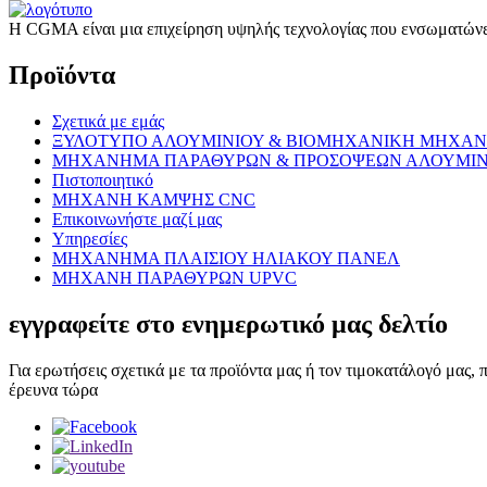
Η CGMA είναι μια επιχείρηση υψηλής τεχνολογίας που ενσωματώνει
Προϊόντα
Σχετικά με εμάς
ΞΥΛΟΤΥΠΟ ΑΛΟΥΜΙΝΙΟΥ & ΒΙΟΜΗΧΑΝΙΚΗ ΜΗΧΑΝ
ΜΗΧΑΝΗΜΑ ΠΑΡΑΘΥΡΩΝ & ΠΡΟΣΟΨΕΩΝ ΑΛΟΥΜΙΝ
Πιστοποιητικό
ΜΗΧΑΝΗ ΚΑΜΨΗΣ CNC
Επικοινωνήστε μαζί μας
Υπηρεσίες
ΜΗΧΑΝΗΜΑ ΠΛΑΙΣΙΟΥ ΗΛΙΑΚΟΥ ΠΑΝΕΛ
ΜΗΧΑΝΗ ΠΑΡΑΘΥΡΩΝ UPVC
εγγραφείτε στο ενημερωτικό μας δελτίο
Για ερωτήσεις σχετικά με τα προϊόντα μας ή τον τιμοκατάλογό μας,
έρευνα τώρα