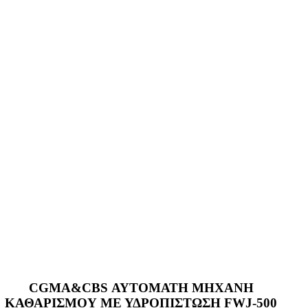
CGMA&CBS ΑΥΤΟΜΑΤΗ ΜΗΧΑΝΗ
ΚΑΘΑΡΙΣΜΟΥ ΜΕ ΥΔΡΟΠΙΣΤΩΣΗ FWJ-500