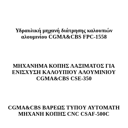
Υδραυλική μηχανή διάτρησης καλουπιών
αλουμινίου CGMA&CBS FPC-1558
ΜΗΧΑΝΗΜΑ ΚΟΠΗΣ ΛΑΞΙΜΑΤΟΣ ΓΙΑ
ΕΝΙΣΧΥΣΗ ΚΑΛΟΥΠΙΟΥ ΑΛΟΥΜΙΝΙΟΥ
CGMA&CBS CSE-350
CGMA&CBS ΒΑΡΕΩΣ ΤΥΠΟΥ ΑΥΤΟΜΑΤΗ
ΜΗΧΑΝΗ ΚΟΠΗΣ CNC CSAF-500C