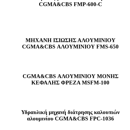
CGMA&CBS FMP-600-C
ΜΗΧΑΝΗ ΙΣΙΩΣΗΣ ΑΛΟΥΜΙΝΙΟΥ
CGMA&CBS ΑΛΟΥΜΙΝΙΟΥ FMS-650
CGMA&CBS ΑΛΟΥΜΙΝΙΟΥ ΜΟΝΗΣ
ΚΕΦΑΛΗΣ ΦΡΕΖΑ MSFM-100
Υδραυλική μηχανή διάτρησης καλουπιών
αλουμινίου CGMA&CBS FPC-1036