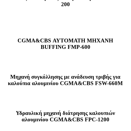
200
CGMA&CBS ΑΥΤΟΜΑΤΗ ΜΗΧΑΝΗ
BUFFING FMP-600
Μηχανή συγκόλλησης με ανάδευση τριβής για
καλούπια αλουμινίου CGMA&CBS FSW-660M
Υδραυλική μηχανή διάτρησης καλουπιών
αλουμινίου CGMA&CBS FPC-1200