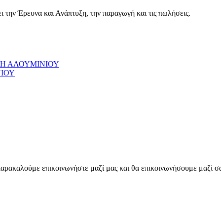
 την Έρευνα και Ανάπτυξη, την παραγωγή και τις πωλήσεις.
Η ΑΛΟΥΜΙΝΙΟΥ
ΙΟΥ
 παρακαλούμε επικοινωνήστε μαζί μας και θα επικοινωνήσουμε μαζί σ