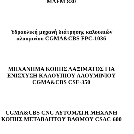
MAFM-830
Υδραυλική μηχανή διάτρησης καλουπιών
αλουμινίου CGMA&CBS FPC-1036
ΜΗΧΑΝΗΜΑ ΚΟΠΗΣ ΛΑΞΙΜΑΤΟΣ ΓΙΑ
ΕΝΙΣΧΥΣΗ ΚΑΛΟΥΠΙΟΥ ΑΛΟΥΜΙΝΙΟΥ
CGMA&CBS CSE-350
CGMA&CBS CNC ΑΥΤΟΜΑΤΗ ΜΗΧΑΝΗ
ΚΟΠΗΣ ΜΕΤΑΒΛΗΤΟΥ ΒΑΘΜΟΥ CSAC-600