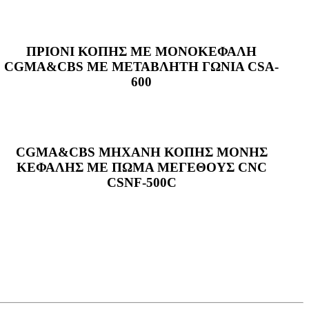
ΠΡΙΟΝΙ ΚΟΠΗΣ ΜΕ ΜΟΝΟΚΕΦΑΛΗ
CGMA&CBS ΜΕ ΜΕΤΑΒΛΗΤΗ ΓΩΝΙΑ CSA-
600
CGMA&CBS ΜΗΧΑΝΗ ΚΟΠΗΣ ΜΟΝΗΣ
ΚΕΦΑΛΗΣ ΜΕ ΠΩΜΑ ΜΕΓΕΘΟΥΣ CNC
CSNF-500C