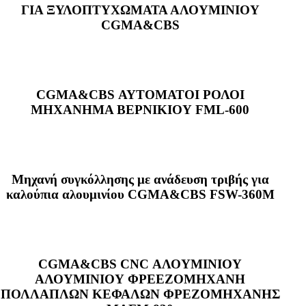
ΓΙΑ ΞΥΛΟΠΤΥΧΩΜΑΤΑ ΑΛΟΥΜΙΝΙΟΥ
CGMA&CBS
CGMA&CBS ΑΥΤΟΜΑΤΟΙ ΡΟΛΟΙ
ΜΗΧΑΝΗΜΑ ΒΕΡΝΙΚΙΟΥ FML-600
Μηχανή συγκόλλησης με ανάδευση τριβής για
καλούπια αλουμινίου CGMA&CBS FSW-360M
CGMA&CBS CNC ΑΛΟΥΜΙΝΙΟΥ
ΑΛΟΥΜΙΝΙΟΥ ΦΡΕΕΖΟΜΗΧΑΝΗ
ΠΟΛΛΑΠΛΩΝ ΚΕΦΑΛΩΝ ΦΡΕΖΟΜΗΧΑΝΗΣ