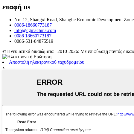
επαφή
us
No. 12, Shangxi Road, Shanghe Economic Development Zone,
0086-18660773187
info@cgmachina.com
0086 18660773187
0086-531-84875519
© Πνευματικά δικαιώματα - 2010-2026: Με επιφύλαξη παντός δικαι
Αποστολή ηλεκτρονικού ταχυδρομείου
x