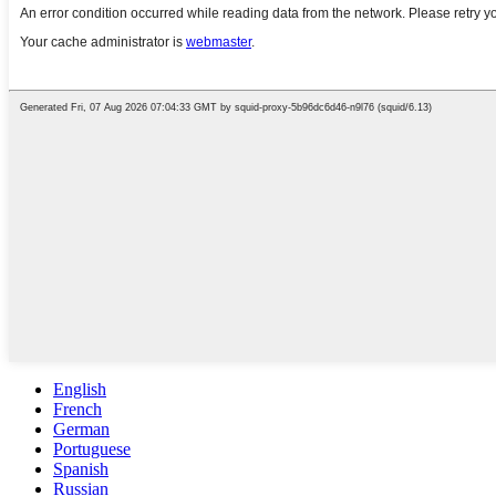
English
French
German
Portuguese
Spanish
Russian