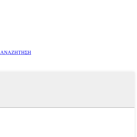
 ΑΝΑΖΗΤΗΣΗ