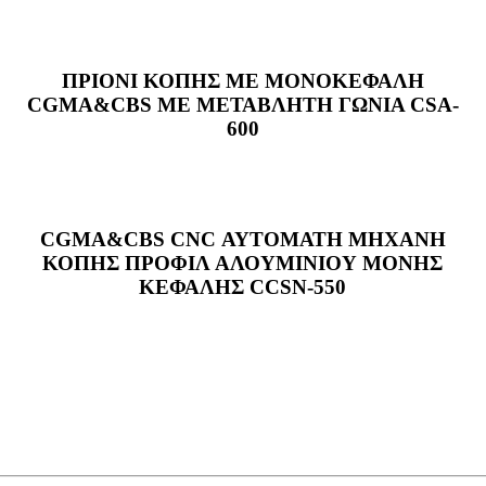
ΠΡΙΟΝΙ ΚΟΠΗΣ ΜΕ ΜΟΝΟΚΕΦΑΛΗ
CGMA&CBS ΜΕ ΜΕΤΑΒΛΗΤΗ ΓΩΝΙΑ CSA-
600
CGMA&CBS CNC ΑΥΤΟΜΑΤΗ ΜΗΧΑΝΗ
ΚΟΠΗΣ ΠΡΟΦΙΛ ΑΛΟΥΜΙΝΙΟΥ ΜΟΝΗΣ
ΚΕΦΑΛΗΣ CCSN-550