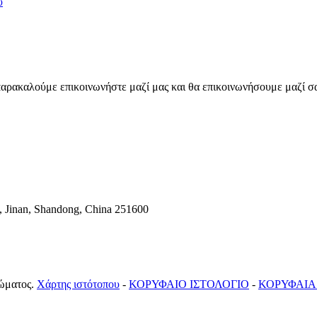
υ
 παρακαλούμε επικοινωνήστε μαζί μας και θα επικοινωνήσουμε μαζί σ
 Jinan, Shandong, China 251600
ώματος.
Χάρτης ιστότοπου
-
ΚΟΡΥΦΑΙΟ ΙΣΤΟΛΟΓΙΟ
-
ΚΟΡΥΦΑΙΑ