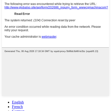
English
French