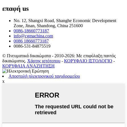
επαφή
us
No. 12, Shangxi Road, Shanghe Economic Development
Zone, Jinan, Shandong, China 251600
0086-18660773187
info@cgmachina.com
0086 18660773187
0086-531-84875519
© Πνευματικά δικαιώματα - 2010-2026: Με επιφύλαξη παντός
δικαιώματος.
Χάρτης ιστότοπου
-
ΚΟΡΥΦΑΙΟ ΙΣΤΟΛΟΓΙΟ
-
ΚΟΡΥΦΑΙΑ ΑΝΑΖΗΤΗΣΗ
Αποστολή ηλεκτρονικού ταχυδρομείου
x