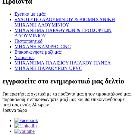
Προϊόντα
Σχετικά με εμάς
ΞΥΛΟΤΥΠΟ ΑΛΟΥΜΙΝΙΟΥ & ΒΙΟΜΗΧΑΝΙΚΗ
ΜΗΧΑΝΗ ΑΛΟΥΜΙΝΙΟΥ
ΜΗΧΑΝΗΜΑ ΠΑΡΑΘΥΡΩΝ & ΠΡΟΣΟΨΕΩΝ
ΑΛΟΥΜΙΝΙΟΥ
Πιστοποιητικό
ΜΗΧΑΝΗ ΚΑΜΨΗΣ CNC
Επικοινωνήστε μαζί μας
Υπηρεσίες
ΜΗΧΑΝΗΜΑ ΠΛΑΙΣΙΟΥ ΗΛΙΑΚΟΥ ΠΑΝΕΛ
ΜΗΧΑΝΗ ΠΑΡΑΘΥΡΩΝ UPVC
εγγραφείτε στο ενημερωτικό μας δελτίο
Για ερωτήσεις σχετικά με τα προϊόντα μας ή τον τιμοκατάλογό μας,
παρακαλούμε επικοινωνήστε μαζί μας και θα επικοινωνήσουμε
μαζί σας εντός 24 ωρών.
έρευνα τώρα