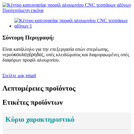
Σύντομη Περιγραφή:
Είναι κατάλληλο για την επεξεργασία οπών στερέωσης,
νερού
κουλοχέρηδες
, οπές κλειδώματος και διαμορφωμένες οπές
διαφόρων προφίλ αλουμινίου.
Στείλτε μας email
Λεπτομέρειες προϊόντος
Ετικέτες προϊόντων
Κύριο χαρακτηριστικό