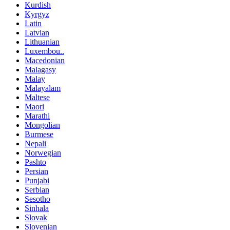
Kurdish
Kyrgyz
Latin
Latvian
Lithuanian
Luxembou..
Macedonian
Malagasy
Malay
Malayalam
Maltese
Maori
Marathi
Mongolian
Burmese
Nepali
Norwegian
Pashto
Persian
Punjabi
Serbian
Sesotho
Sinhala
Slovak
Slovenian