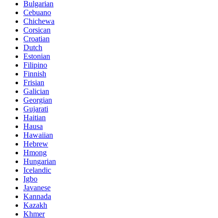
Bulgarian
Cebuano
Chichewa
Corsican
Croatian
Dutch
Estonian
Filipino
Finnish
Frisian
Galician
Georgian
Gujarati
Haitian
Hausa
Hawaiian
Hebrew
Hmong
Hungarian
Icelandic
Igbo
Javanese
Kannada
Kazakh
Khmer