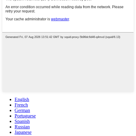
English
French
German
Portuguese
Spanish
Russian
Japanese