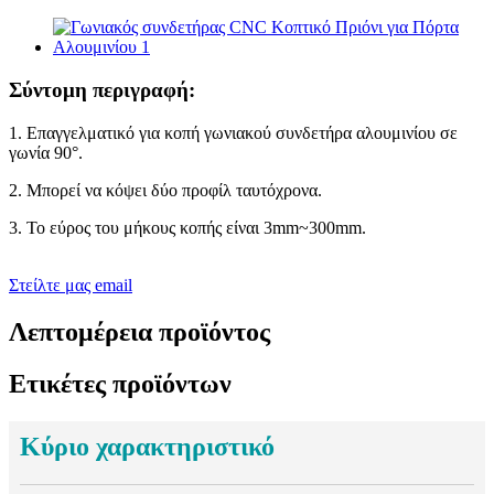
Σύντομη περιγραφή:
1. Επαγγελματικό για κοπή γωνιακού συνδετήρα αλουμινίου σε
γωνία 90°.
2. Μπορεί να κόψει δύο προφίλ ταυτόχρονα.
3. Το εύρος του μήκους κοπής είναι 3mm~300mm.
Στείλτε μας email
Λεπτομέρεια προϊόντος
Ετικέτες προϊόντων
Κύριο χαρακτηριστικό